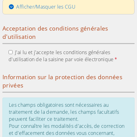
Afficher/Masquer les CGU
Acceptation des conditions générales
d'utilisation
J'ai lu et j'accepte les conditions générales
d'utilisation de la saisine par voie électronique
Information sur la protection des données
privées
Les champs obligatoires sont nécessaires au
traitement de la demande, les champs facultatifs
peuvent faciliter ce traitement.
Pour connaître les modalités d'accès, de correction
et d'effacement des données vous concernant,