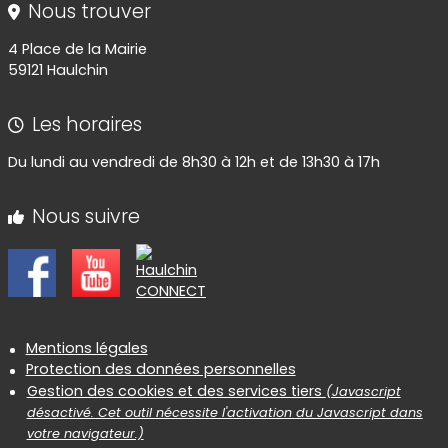
Nous trouver
4 Place de la Mairie
59121 Haulchin
Les horaires
Du lundi au vendredi de 8h30 à 12h et de 13h30 à 17h
Nous suivre
Informations réglementaires
Mentions légales
Protection des données personnelles
Gestion des cookies et des services tiers
(Javascript
désactivé. Cet outil nécessite l'activation du Javascript dans
votre navigateur.)