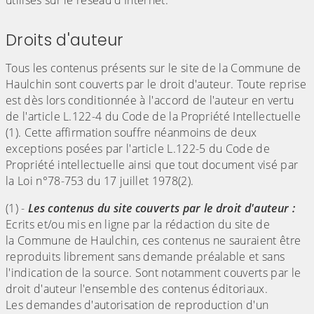
utilisés sur le réseau d'Internet.
Droits d'auteur
Tous les contenus présents sur le site de la Commune de
Haulchin sont couverts par le droit d'auteur. Toute reprise
est dès lors conditionnée à l'accord de l'auteur en vertu
de l'article L.122-4 du Code de la Propriété Intellectuelle
(1). Cette affirmation souffre néanmoins de deux
exceptions posées par l'article L.122-5 du Code de
Propriété intellectuelle ainsi que tout document visé par
la Loi n°78-753 du 17 juillet 1978(2).
(1) -
Les contenus du site couverts par le droit d'auteur :
Ecrits et/ou mis en ligne par la rédaction du site de
la Commune de Haulchin, ces contenus ne sauraient être
reproduits librement sans demande préalable et sans
l'indication de la source. Sont notamment couverts par le
droit d'auteur l'ensemble des contenus éditoriaux.
Les demandes d'autorisation de reproduction d'un