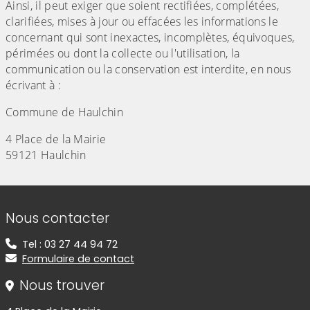
Ainsi, il peut exiger que soient rectifiées, complétées,
clarifiées, mises à jour ou effacées les informations le
concernant qui sont inexactes, incomplètes, équivoques,
périmées ou dont la collecte ou l'utilisation, la
communication ou la conservation est interdite, en nous
écrivant à :
Commune de Haulchin
4 Place de la Mairie
59121 Haulchin
Informations de contact
Nous contacter
Tel : 03 27 44 94 72
Formulaire de contact
Nous trouver