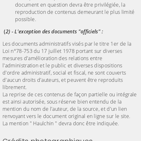
document en question devra être privilégiée, la
reproduction de contenus demeurant le plus limité
possible.
(
2) - L'exception des documents "officiels" :
Les documents administratifs visés par le titre 1er de la
Loi n°78-753 du 17 juillet 1978 portant sur diverses
mesures d'amélioration des relations entre
l'administration et le public et diverses dispositions
d'ordre administratif, social et fiscal, ne sont couverts
d'aucun droits d'auteurs, et peuvent être reproduits
librement.
La reprise de ces contenus de façon partielle ou intégrale
est ainsi autorisée, sous réserve bien entendu de la
mention du nom de l'auteur, de la source, et d'un lien
renvoyant vers le document original en ligne sur le site.
La mention " Haulchin " devra donc être indiquée.