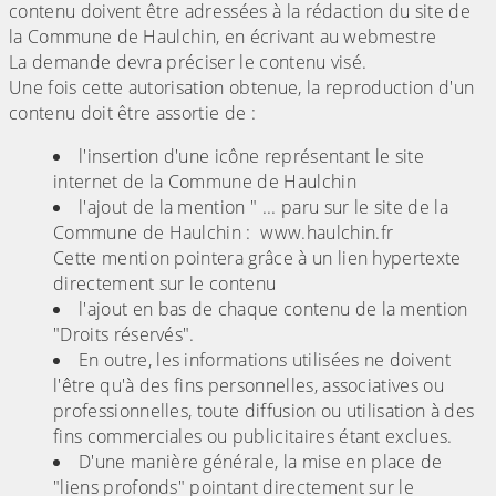
contenu doivent être adressées à la rédaction du site de
la Commune de Haulchin, en écrivant au webmestre
La demande devra préciser le contenu visé.
Une fois cette autorisation obtenue, la reproduction d'un
contenu doit être assortie de :
l'insertion d'une icône représentant le site
internet de la Commune de Haulchin
l'ajout de la mention " ... paru sur le site de la
Commune de Haulchin : www.haulchin.fr
Cette mention pointera grâce à un lien hypertexte
directement sur le contenu
l'ajout en bas de chaque contenu de la mention
"Droits réservés".
En outre, les informations utilisées ne doivent
l'être qu'à des fins personnelles, associatives ou
professionnelles, toute diffusion ou utilisation à des
fins commerciales ou publicitaires étant exclues.
D'une manière générale, la mise en place de
"liens profonds" pointant directement sur le