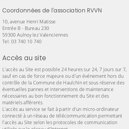
Coordonnées de l'association RVVN
10, avenue Henri Matisse
Entrée B - Bureau 230
59300 Aulnoy lez Valenciennes
Tel: 03 740 10 740
Accès au site
L'accès au Site est possible 24 heures sur 24, 7 jours sur 7,
sauf en cas de force majeure ou d'un événement hors du
contrôle de la Commune de Haulchin et sous réserve des
éventuelles pannes et interventions de maintenance
nécessaires au bon fonctionnement du Site et des
matériels afférents.
L'accès au service se fait à partir d'un micro-ordinateur
connecté à un réseau de télécommunication permettant
l'accès au Site selon les protocoles de communication