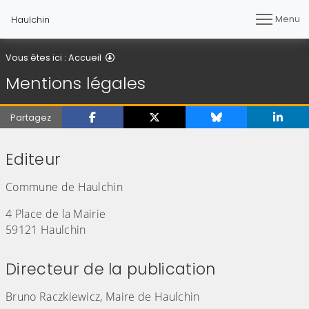
Menu
Haulchin
Mentions légales
Vous êtes ici :
Accueil
Mentions légales
Partagez
Editeur
Commune de Haulchin
4 Place de la Mairie
59121 Haulchin
Directeur de la publication
Bruno Raczkiewicz, Maire de Haulchin