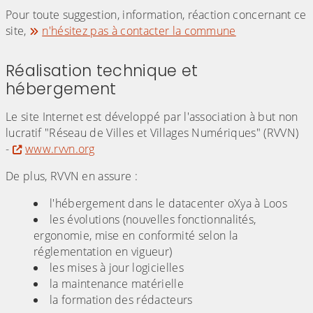
Pour toute suggestion, information, réaction concernant ce
site,
n'hésitez pas à contacter la commune
Réalisation technique et
hébergement
Le site Internet est développé par l'association à but non
lucratif "Réseau de Villes et Villages Numériques" (RVVN)
-
www.rvvn.org
De plus, RVVN en assure :
l'hébergement dans le datacenter oXya à Loos
les évolutions (nouvelles fonctionnalités,
ergonomie, mise en conformité selon la
réglementation en vigueur)
les mises à jour logicielles
la maintenance matérielle
la formation des rédacteurs