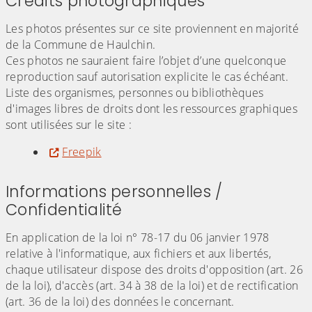
Crédits photographiques
Les photos présentes sur ce site proviennent en majorité
de la Commune de Haulchin.
Ces photos ne sauraient faire l’objet d’une quelconque
reproduction sauf autorisation explicite le cas échéant.
Liste des organismes, personnes ou bibliothèques
d'images libres de droits dont les ressources graphiques
sont utilisées sur le site :
Freepik
Informations personnelles /
Confidentialité
En application de la loi n° 78-17 du 06 janvier 1978
relative à l'informatique, aux fichiers et aux libertés,
chaque utilisateur dispose des droits d'opposition (art. 26
de la loi), d'accès (art. 34 à 38 de la loi) et de rectification
(art. 36 de la loi) des données le concernant.