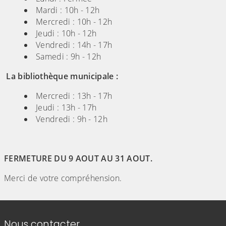
Mardi : 10h - 12h
Mercredi : 10h - 12h
Jeudi : 10h - 12h
Vendredi : 14h - 17h
Samedi : 9h - 12h
La bibliothèque municipale :
Mercredi : 13h - 17h
Jeudi : 13h - 17h
Vendredi : 9h - 12h
FERMETURE DU 9 AOUT AU 31 AOUT.
Merci de votre compréhension.
Informations de contact
Nous contacter