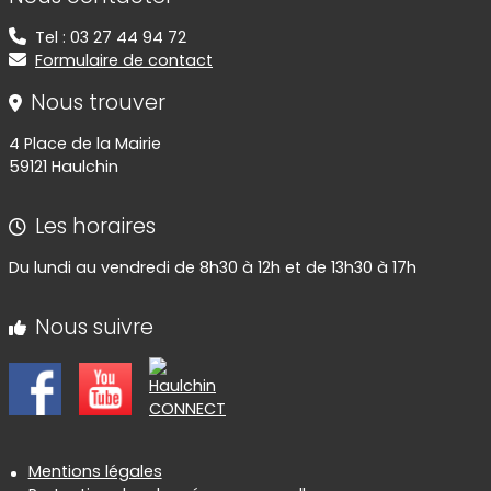
Tel : 03 27 44 94 72
Formulaire de contact
Nous trouver
4 Place de la Mairie
59121 Haulchin
Les horaires
Du lundi au vendredi de 8h30 à 12h et de 13h30 à 17h
Nous suivre
Informations réglementaires
Mentions légales