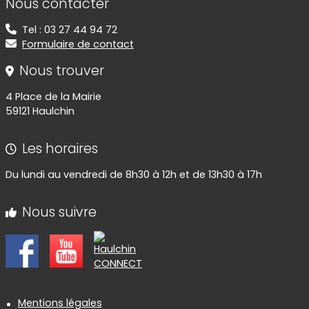
Nous contacter
Tel : 03 27 44 94 72
Formulaire de contact
Nous trouver
4 Place de la Mairie
59121 Haulchin
Les horaires
Du lundi au vendredi de 8h30 à 12h et de 13h30 à 17h
Nous suivre
Informations réglementaires
Mentions légales