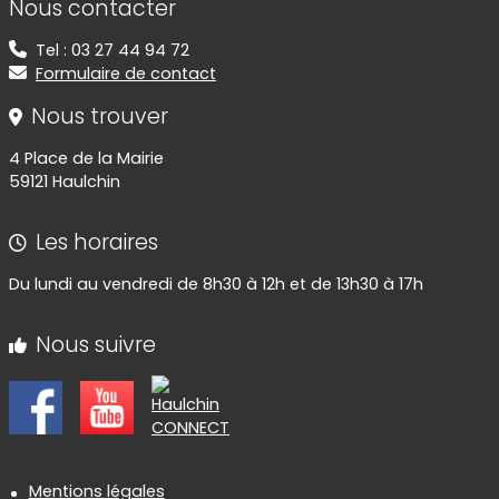
Nous contacter
Tel : 03 27 44 94 72
Formulaire de contact
Nous trouver
4 Place de la Mairie
59121 Haulchin
Les horaires
Du lundi au vendredi de 8h30 à 12h et de 13h30 à 17h
Nous suivre
Informations réglementaires
Mentions légales