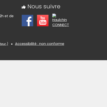
Nous suivre
2h et de
Accessibilité : non conforme
teur.)